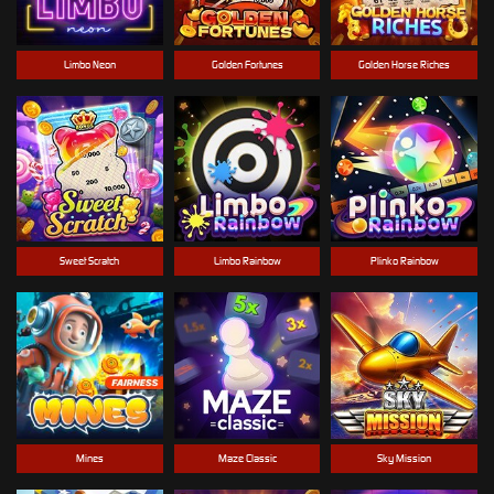
Limbo Neon
Golden Fortunes
Golden Horse Riches
Sweet Scratch
Limbo Rainbow
Plinko Rainbow
Mines
Maze Classic
Sky Mission