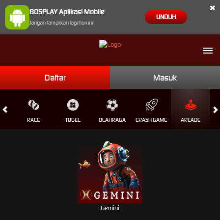
×
BOSPLAY Aplikasi Mobile
UNDUH
Jangan tampilkan lagi hari ini
Daftar
Masuk
SINO
RACE
TOGEL
OLAHRAGA
CRASH GAME
ARCADE
Gemini