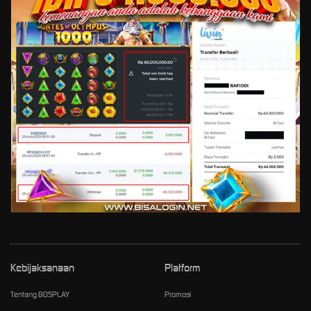
Kebijaksanaan
Platform
Tentang BOSPLAY
Promosi