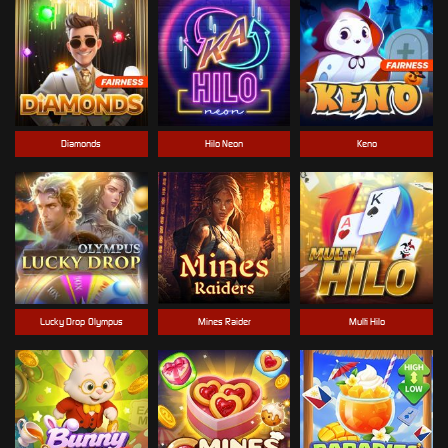
Diamonds
Hilo Neon
Keno
Lucky Drop-Olympus
Mines Raider
Multi Hilo