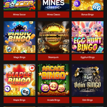
Mines Soccer
Mines Classic
Bonus Bingo
Magic Bingo
Steampunk
EggHunt Bingo
Maple Bingo
Arcade Bingo
Odin Bingo