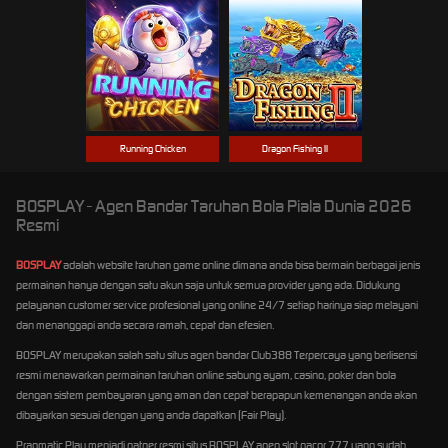
Running Chicken
Dragon Fishing II
BOSPLAY - Agen Bandar Taruhan Bola Piala Dunia 2026
Resmi
BOSPLAY
adalah website taruhan game online dimana anda bisa bermain berbagai jenis
permainan hanya dengan satu akun saja untuk semua provider yang ada. Didukung
pelayanan customer service profesional yang online 24/7 setiap harinya siap melayani
dan menanggapi anda secara ramah, cepat dan efesien.
BOSPLAY merupakan salah satu situs agen bandar Club388 Terpercaya yang berlisensi
resmi menawarkan permainan taruhan online sabung ayam, casino, poker dan bola
dengan sistem pembayaran yang aman dan cepat berapapun kemenangan anda akan
dibayarkan sesuai dengan yang anda dapatkan (Fair Play).
Pragmatic Play menjadi patner resmi situs BOSPLAY agen slot gacor 777 yang sudah