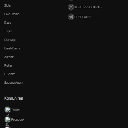
Slots
+6281229084245
Live Casino
BOSPLAY88
Race
Togel
Olahraga
Crash Game
Arcade
Poker
E-Sports
Sabung Ayam
Komunitas
Twitter
Facebook