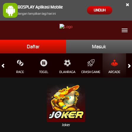
×
BOSPLAY Aplikasi Mobile
UNDUH
Jangan tampilkan lagi hari ini
Daftar
Masuk
SINO
RACE
TOGEL
OLAHRAGA
CRASH GAME
ARCADE
Joker