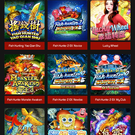
Fish Hunting: Yao Qian Shu
Fish Hunter 2 EX-Novice
Lucky Wheel
Fish Hunter Monster Awaken
Fish Hunter 2 EX-Newbie
Fish Hunter 2 EX-My Club