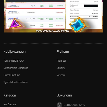
Kebijaksanaan
Platform
Tentang BOSPLAY
Promosi
Responsible Gambling
Loyalty
Pusat Bantuan
Referral
Syarat dan Ketentuan
Kategori
Dukungan
Hot Games
+6281229084245