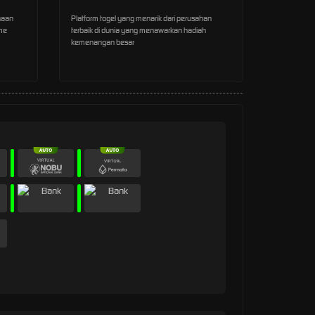
haan
Platform togel yang menarik dari perusahan
ame
terbaik di dunia yang menawarkan hadiah
kemenangan besar