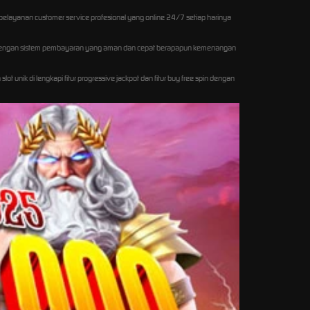
elayanan customer service profesional yang online 24/7 setiap harinya
la dengan sistem pembayaran yang aman dan cepat berapapun kemenangan
unik di lengkapi fitur progressive jackpot dan fitur buy free spin dengan