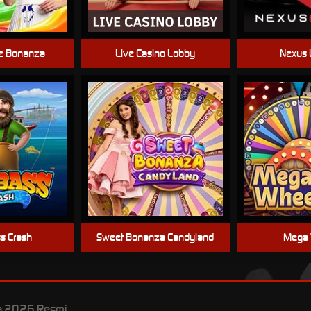
me Bonanza
Live Casino Lobby
Nexus 
ss Crash
Sweet Bonanza Candyland
Mega 
ia 2026 Resmi