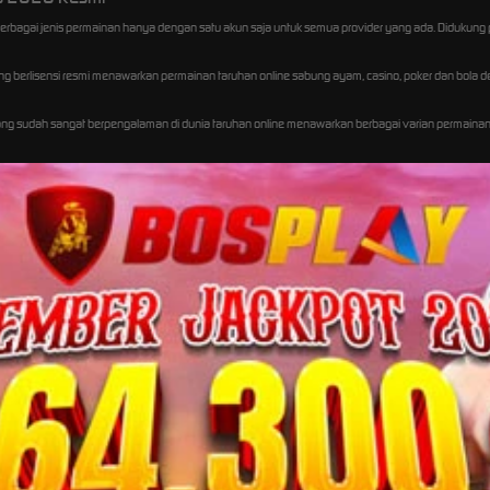
erbagai jenis permainan hanya dengan satu akun saja untuk semua provider yang ada. Didukung p
ng berlisensi resmi menawarkan permainan taruhan online sabung ayam, casino, poker dan bo
g sudah sangat berpengalaman di dunia taruhan online menawarkan berbagai varian permainan slot 