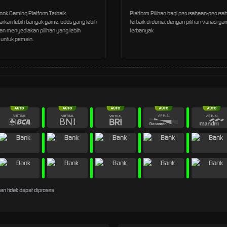
ook Gaming Platform Terbaik
Platform Pilihan bagi perusahaan-perusa
kan lebih banyak game, odds yang lebih
terbaik di dunia, dengan pilihan variasi g
 dan menyediakan pilihan yang lebih
terbanyak
untuk pemain.
an tidak dapat diproses