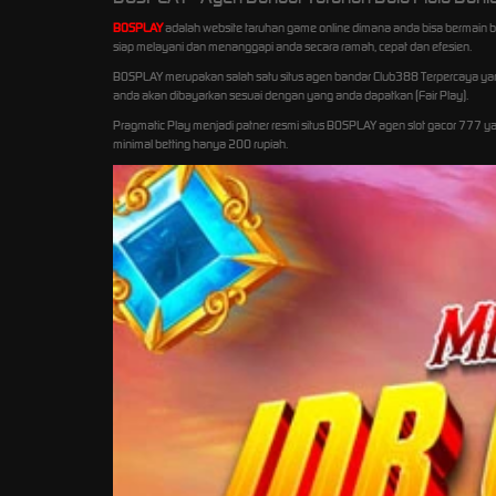
BOSPLAY
adalah website taruhan game online dimana anda bisa bermain b
siap melayani dan menanggapi anda secara ramah, cepat dan efesien.
BOSPLAY merupakan salah satu situs agen bandar Club388 Terpercaya ya
anda akan dibayarkan sesuai dengan yang anda dapatkan (Fair Play).
Pragmatic Play menjadi patner resmi situs BOSPLAY agen slot gacor 777 yan
minimal betting hanya 200 rupiah.