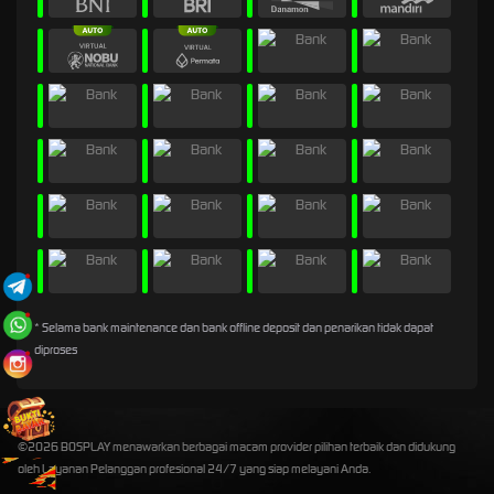
* Selama bank maintenance dan bank offline deposit dan penarikan tidak dapat
diproses
©2026 BOSPLAY menawarkan berbagai macam provider pilihan terbaik dan didukung
oleh Layanan Pelanggan profesional 24/7 yang siap melayani Anda.