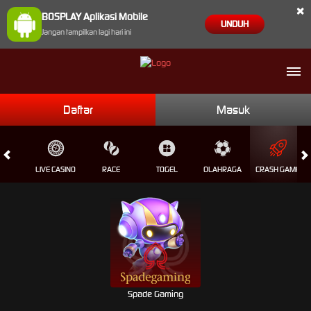
×
BOSPLAY Aplikasi Mobile
UNDUH
Jangan tampilkan lagi hari ini
Daftar
Masuk
OTS
LIVE CASINO
RACE
TOGEL
OLAHRAGA
CRASH GAME
Spade Gaming