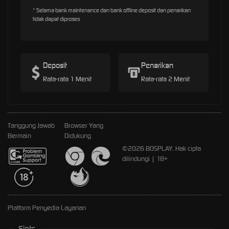
* Selama bank maintenance dan bank offline deposit dan penarikan
tidak dapat diproses
Deposit
Penarikan
Rata-rata 1 Menit
Rata-rata 2 Menit
Tanggung Jawab
Browser Yang
Bermain
Didukung
©2026 BOSPLAY. Hak cipta
dilindungi | 18+
Platform Penyedia Layanan
Slots