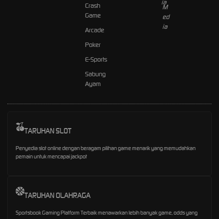
Crash
Game
Arcade
Poker
E-Sports
Sabung
Ayam
TARUHAN SLOT
Penyedia slot online dengan beragam pilihan game menarik yang memudahkan
pemain untuk mencapai jackpot
TARUHAN OLAHRAGA
Sportsbook Gaming Platform Terbaik menawarkan lebih banyak game, odds yang