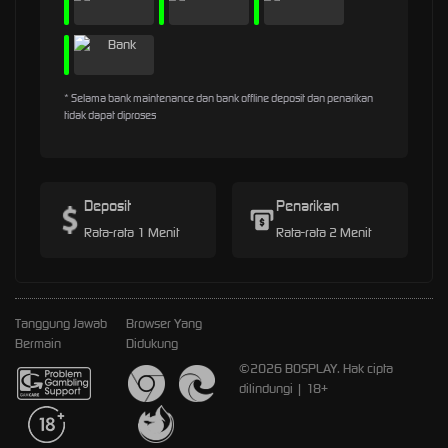
* Selama bank maintenance dan bank offline deposit dan penarikan
tidak dapat diproses
Deposit
Penarikan
Rata-rata 1 Menit
Rata-rata 2 Menit
Tanggung Jawab
Browser Yang
Bermain
Didukung
©2026 BOSPLAY. Hak cipta
dilindungi | 18+