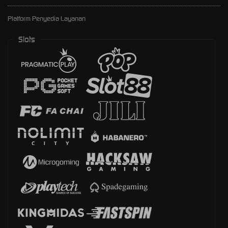
Platform Penyedia Layanan
Slots