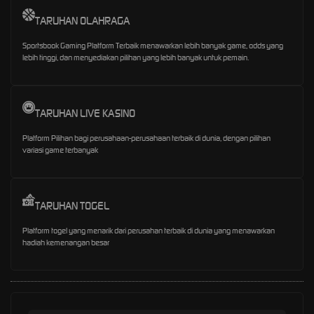
TARUHAN OLAHRAGA
Sportsbook Gaming Platform Terbaik menawarkan lebih banyak game, odds yang
lebih tinggi, dan menyediakan pilihan yang lebih banyak untuk pemain.
TARUHAN LIVE KASINO
Platform Pilihan bagi perusahaan-perusahaan terbaik di dunia, dengan pilihan
variasi game terbanyak
TARUHAN TOGEL
Platform togel yang menarik dari perusahan terbaik di dunia yang menawarkan
hadiah kemenangan besar