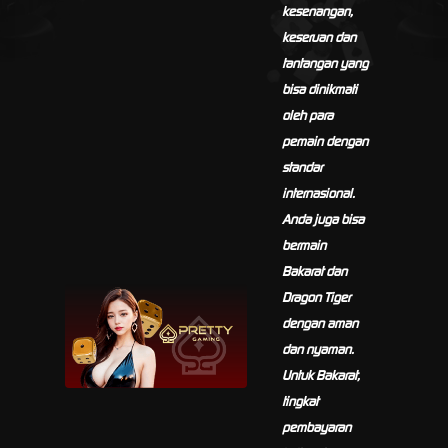
kesenangan,
keseruan dan
tantangan yang
bisa dinikmati
oleh para
pemain dengan
standar
internasional.
Anda juga bisa
bermain
Bakarat dan
Dragon Tiger
dengan aman
dan nyaman.
Untuk Bakarat,
tingkat
pembayaran