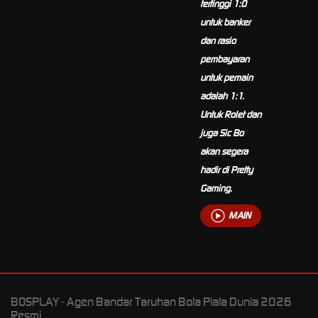
tertinggi 1:0
untuk banker
dan rasio
pembayaran
untuk pemain
adalah 1:1.
Untuk Rolet dan
juga Sic Bo
akan segera
hadir di Pretty
Gaming.
MAIN
BOSPLAY - Agen Bandar Taruhan Bola Piala Dunia 2026
Resmi