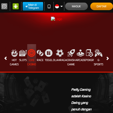
Main di
MASUK
DAFTAR
Telegram
HOT
SLOTS
LIVE
RACE
TOGEL
OLAHRAGA
CRASH
ARCADE
POKER
E-
SABUN
GAMES
CASINO
GAME
SPORTS
AYAM
Pretty Gaming
adalah Kasino
Daring yang
penuh dengan