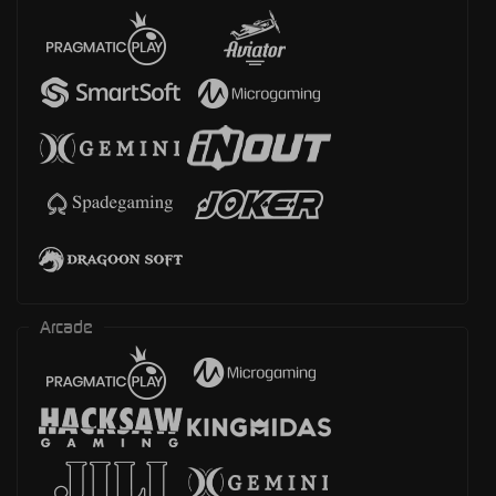
Arcade