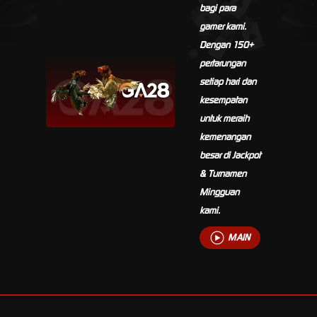
bagi para
gamer kami.
Dengan 150+
pertarungan
setiap hari dan
kesempatan
untuk meraih
kemenangan
besar di Jackpot
& Turnamen
Mingguan
kami.
MAIN