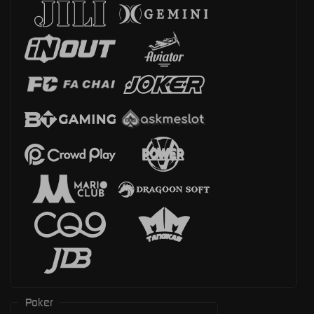
Poker