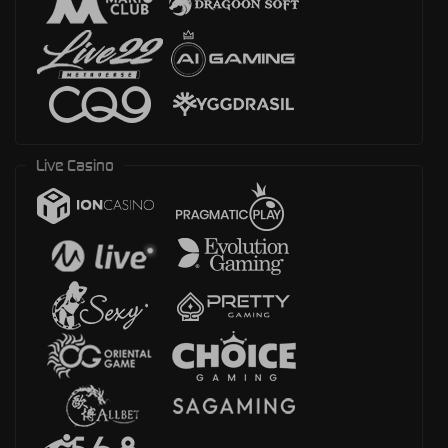
Live Casino