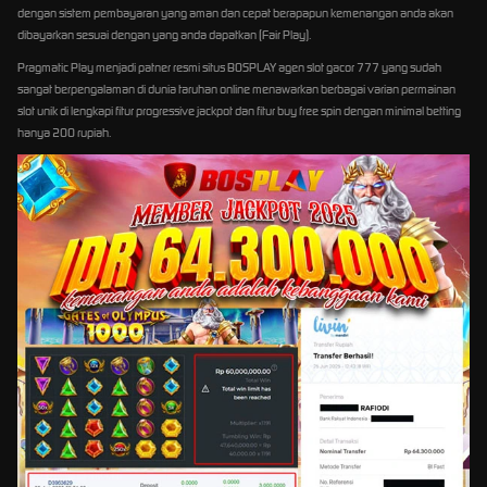
dengan sistem pembayaran yang aman dan cepat berapapun kemenangan anda akan
dibayarkan sesuai dengan yang anda dapatkan (Fair Play).
Pragmatic Play menjadi patner resmi situs BOSPLAY agen slot gacor 777 yang sudah
sangat berpengalaman di dunia taruhan online menawarkan berbagai varian permainan
slot unik di lengkapi fitur progressive jackpot dan fitur buy free spin dengan minimal betting
hanya 200 rupiah.