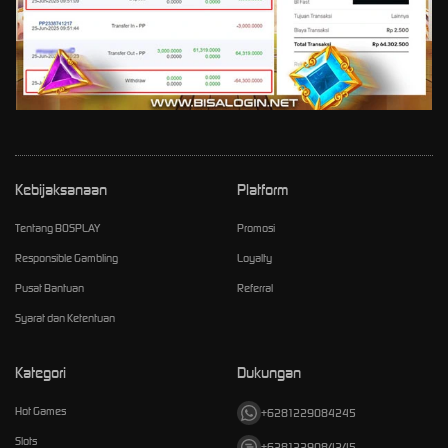
Kebijaksanaan
Platform
Tentang BOSPLAY
Promosi
Responsible Gambling
Loyalty
Pusat Bantuan
Referral
Syarat dan Ketentuan
Kategori
Dukungan
Hot Games
+6281229084245
Slots
+6281229084245