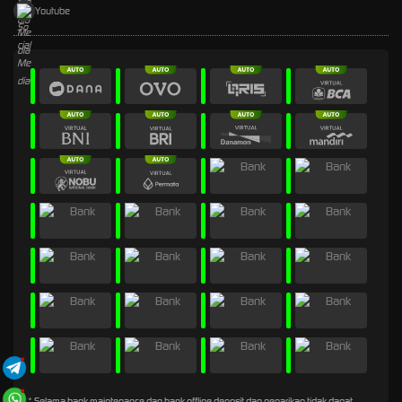
Youtube
* Selama bank maintenance dan bank offline deposit dan penarikan tidak dapat