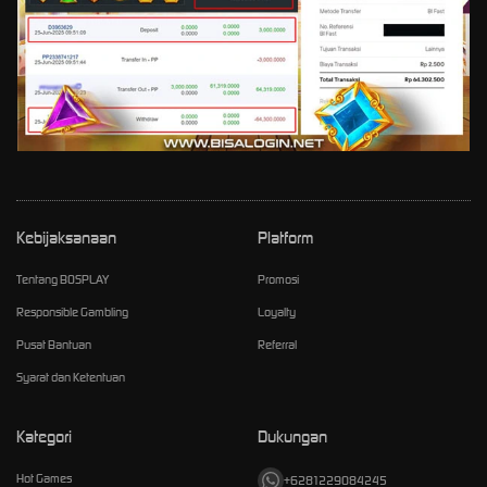
Kebijaksanaan
Platform
Tentang BOSPLAY
Promosi
Responsible Gambling
Loyalty
Pusat Bantuan
Referral
Syarat dan Ketentuan
Kategori
Dukungan
Hot Games
+6281229084245