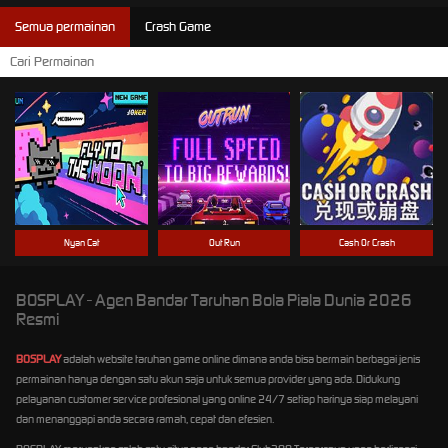
Semua permainan
Crash Game
Nyan Cat
Out Run
Cash Or Crash
BOSPLAY - Agen Bandar Taruhan Bola Piala Dunia 2026
Resmi
BOSPLAY
adalah website taruhan game online dimana anda bisa bermain berbagai jenis
permainan hanya dengan satu akun saja untuk semua provider yang ada. Didukung
pelayanan customer service profesional yang online 24/7 setiap harinya siap melayani
dan menanggapi anda secara ramah, cepat dan efesien.