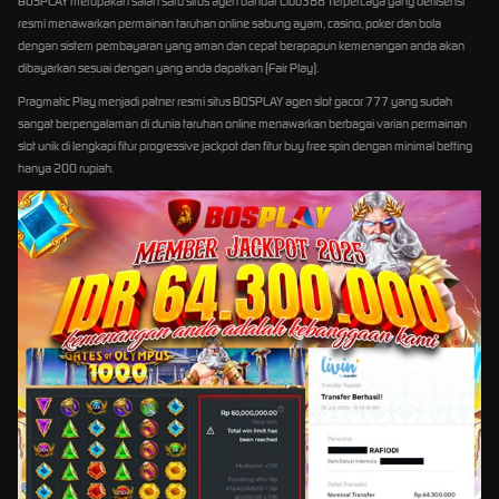
BOSPLAY merupakan salah satu situs agen bandar Club388 Terpercaya yang berlisensi
resmi menawarkan permainan taruhan online sabung ayam, casino, poker dan bola
dengan sistem pembayaran yang aman dan cepat berapapun kemenangan anda akan
dibayarkan sesuai dengan yang anda dapatkan (Fair Play).
Pragmatic Play menjadi patner resmi situs BOSPLAY agen slot gacor 777 yang sudah
sangat berpengalaman di dunia taruhan online menawarkan berbagai varian permainan
slot unik di lengkapi fitur progressive jackpot dan fitur buy free spin dengan minimal betting
hanya 200 rupiah.