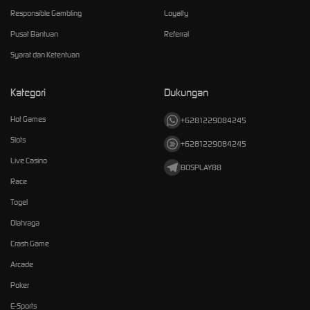
Responsible Gambling
Loyalty
Pusat Bantuan
Referral
Syarat dan Ketentuan
Kategori
Dukungan
Hot Games
+6281229084245
Slots
+6281229084245
Live Casino
BOSPLAY88
Race
Togel
Olahraga
Crash Game
Arcade
Poker
E-Sports