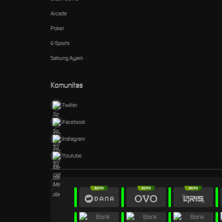
Arcade
Poker
E-Sports
Sabung Ayam
Komunitas
Twitter
Facebook
Instagram
Youtube