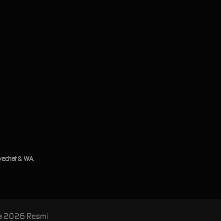
vechat
&
WA
.
ia 2026 Resmi