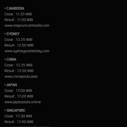
•
CAMBODIA
Close : 11.35 WIB
Result : 11.50 WIB
www.magnumcambodia.com
•
SYDNEY
Close : 13.35 WIB
Result : 13.50 WIB
www.sydneypoolstoday.com
•
CHINA
Close : 13.35 WIB
Result : 13.50 WIB
www.chinapools.asia
•
JAPAN
Close : 17.00 WIB
Result : 17.20 WIB
www.japanpools.online
•
SINGAPORE
Close : 17.30 WIB
Result : 17.40 WIB