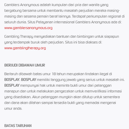
Gamblers Anonymous adalah kumpulan dari pria dan wanita yang
bergabung bersama untuk membantu masalah perjudian mereka masing-
masing dan sesama pemain berat lainnya. Terdapat perkumpulan regional di
seluruh dunia. Situs Pelayanan internasional Gamblers Anonymous ada di:
www.gamblersanonymous.org
Gambling Therapy menyediakan bantuan dan bimbingan untuk siapapun
yang terdampak buruk oleh perjudian. Situs ini bisa diakses di:
www.gamblingtherapy.org
BERJUDI DIBAWAH UMUR
Bertaruh dibawah batas umur 18 tahun merupakan tindakan ilegal di
BOSPLAY
.
BOSPLAY
memiliki tanggung jawab yang serius untuk masalah ini.
BOSPLAY
mempunyai hak untuk meminta bukti umur dari pelanggan
manapun dan untuk melakukan pengecekan untuk memverifikasi informasi
yang disediakan. Akun pelanggan mungkin akan ditutup untuk sementara
dan dana akan ditahan sampai tersedia bukti yang memadai mengenai
umur anda.
BATAS TARUHAN