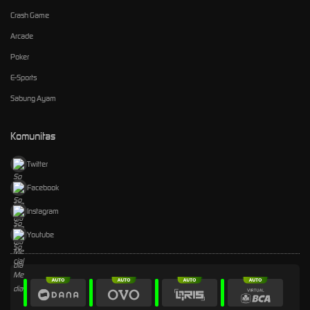
Crash Game
Arcade
Poker
E-Sports
Sabung Ayam
Komunitas
Twitter
Facebook
Instagram
Youtube