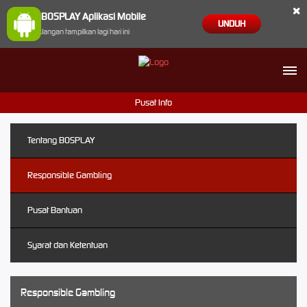
×
BOSPLAY Aplikasi Mobile
UNDUH
Jangan tampilkan lagi hari ini
Pusat Info
Tentang BOSPLAY
Responsible Gambling
Pusat Bantuan
Syarat dan Ketentuan
Responsible Gambling