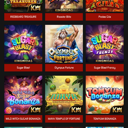
REDBEARD TREASURE
Rooster Blitz
Pedas Gila
Sugar Blast
Olympus Fortune
Sugar Blast Frenzy
WILD WITCH SUGAR BONANZA
MAYA TEMPLE OF FORTUNE
TOMYUM BONANZA