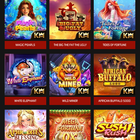
MAGIC PEARLS
THE BIG THE FAT THE UGLY
TIDES OF FORTUNE
WHITE ELEPHANT
WILD MINER
AFRICAN BUFFALO 5000