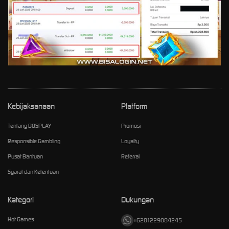
Kebijaksanaan
Platform
Tentang BOSPLAY
Promosi
Responsible Gambling
Loyalty
Pusat Bantuan
Referral
Syarat dan Ketentuan
Kategori
Dukungan
Hot Games
+6281229084245