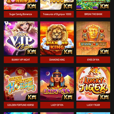
Sugar Candy Bonanza
Treasures of Olympus 1000
BREAK THE BANK
BUNNY VIP NIGHT
DIAMOND KING
EYES OF RA
GOLDEN FORTUNE HORSE
LADY OF RA
LUCKY TIGER