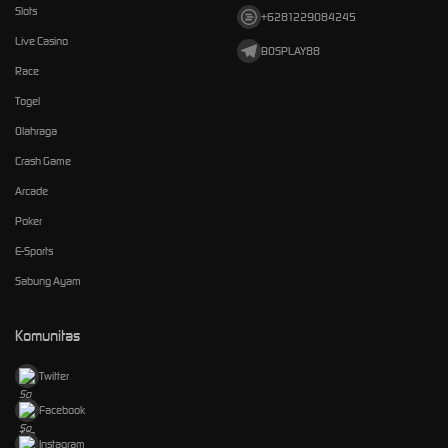
Slots
+6281229084245
Live Casino
BOSPLAY88
Race
Togel
Olahraga
Crash Game
Arcade
Poker
E-Sports
Sabung Ayam
Komunitas
Twitter
Facebook
Instagram