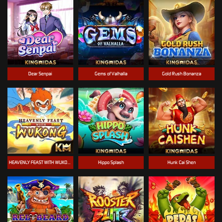
Dear Senpai
Gems of Valhalla
Gold Rush Bonanza
HEAVENLY FEAST WITH WUKONG
Hippo Splash
Hunk Cai Shen