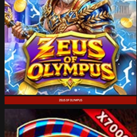
ZEUS OF OLYMPUS