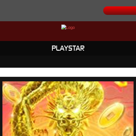
PLAYSTAR