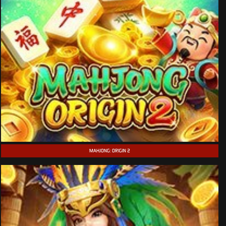
MAHJONG: ORIGIN 2